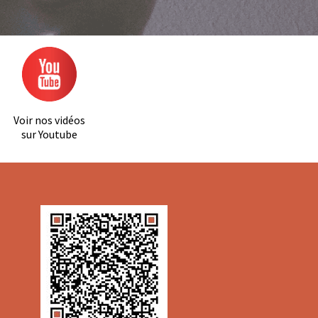
Voir nos vidéos
sur Youtube