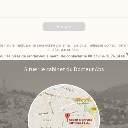
 nature médicale ne sera donné par email. De plus, l'adresse contact n'étan
être lus par un tiers.
our la prise de rendez-vous merci de contacter le 00 33 (0)4 91 76 14 60
Situer le cabinet du Docteur Abs