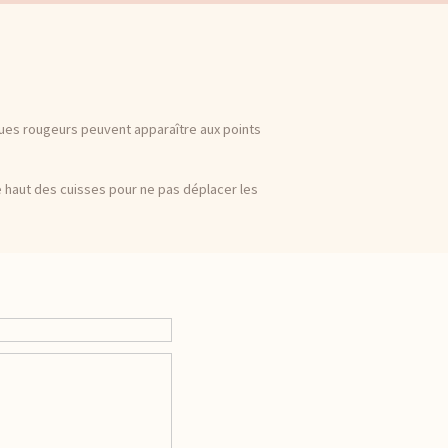
ques rougeurs peuvent apparaître aux points
 le haut des cuisses pour ne pas déplacer les