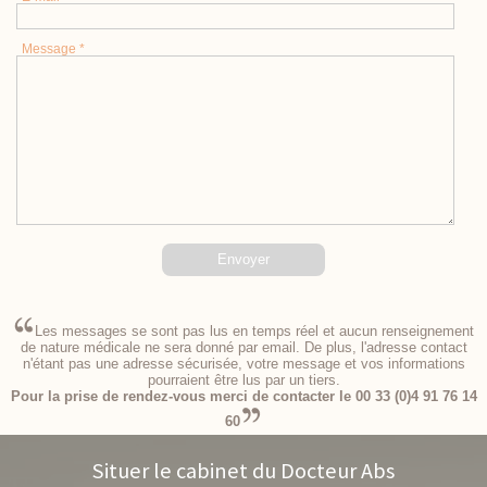
Message *
Les messages se sont pas lus en temps réel et aucun renseignement
de nature médicale ne sera donné par email. De plus, l'adresse contact
n'étant pas une adresse sécurisée, votre message et vos informations
pourraient être lus par un tiers.
Pour la prise de rendez-vous merci de contacter le 00 33 (0)4 91 76 14
60
Situer le cabinet du Docteur Abs