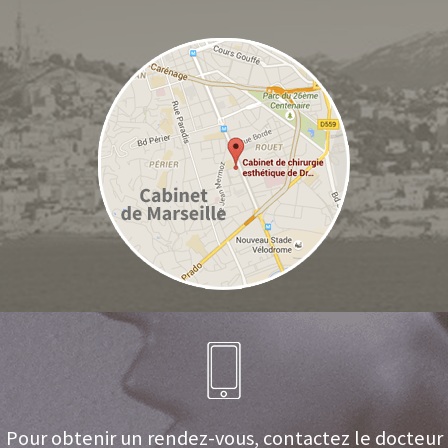
Pour obtenir un rendez-vous, contactez le docteur