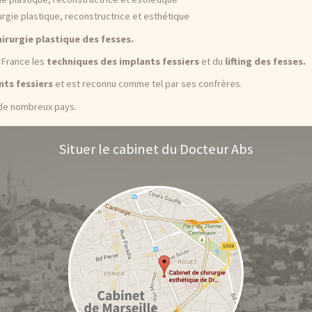
urgie plastique, reconstructrice et esthétique
irurgie plastique des fesses.
 France les
techniques des implants fessiers
et du
lifting des fesses.
nts fessiers
et est reconnu comme tel par ses confrères.
 de nombreux pays.
Situer le cabinet du Docteur Abs