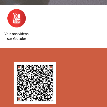
Voir nos vidéos
sur Youtube