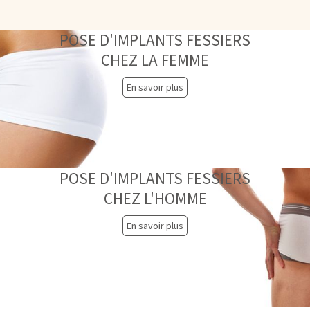
POSE D'IMPLANTS FESSIERS
CHEZ LA FEMME
En savoir plus
POSE D'IMPLANTS FESSIERS
CHEZ L'HOMME
En savoir plus