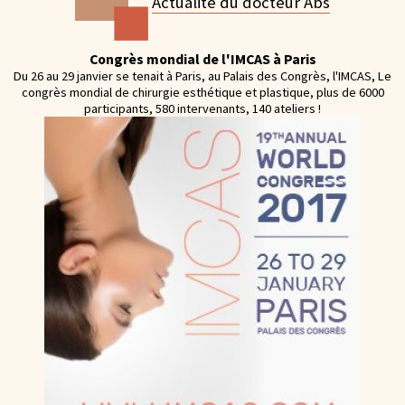
Actualité du docteur Abs
Congrès mondial de l'IMCAS à Paris
Du 26 au 29 janvier se tenait à Paris, au Palais des Congrès, l'IMCAS, Le
congrès mondial de chirurgie esthétique et plastique, plus de 6000
participants, 580 intervenants, 140 ateliers !