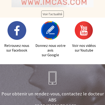
Voir l'actualité
Retrouvez nous
Donnez nous votre
Voir nos vidéos
sur Facebook
avis
sur Youtube
sur Google
Pour obtenir un rendez-vous, contactez le docteur
ABS