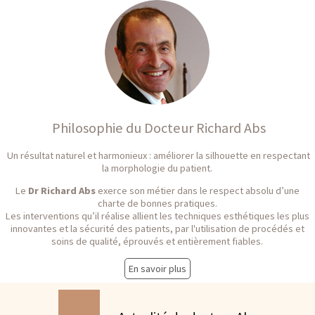
Philosophie du Docteur Richard Abs
Un résultat naturel et harmonieux : améliorer la silhouette en respectant
la morphologie du patient.
Le
Dr Richard Abs
exerce son métier dans le respect absolu d’une
charte de bonnes pratiques.
Les interventions qu’il réalise allient les techniques esthétiques les plus
innovantes et la sécurité des patients, par l'utilisation de procédés et
soins de qualité, éprouvés et entièrement fiables.
En savoir plus